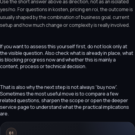
Use the short answer above as direction, not as an isolated
yes/no. For questions in kosten, pricing en roi, the outcome is
usually shaped by the combination of business goal, current
setup and how much change or complexity is really involved.
If you want to assess this yourself first, do not look only at
the visible question. Also check what is already in place, what
is blocking progress now and whether this is mainly a
content, process or technical decision.
That is also why the next step is not always “buy now”.
Sometimes the most useful move is to compare a few
related questions, sharpen the scope or open the deeper
service page to understand what the practical implications
are.
01