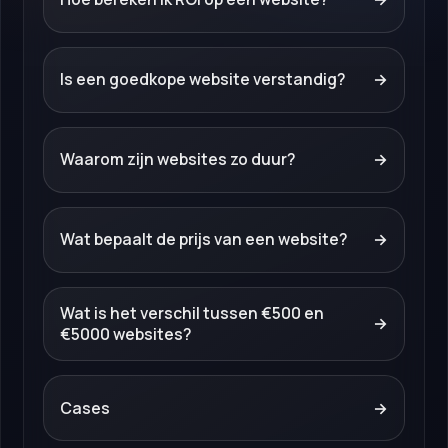
Is een goedkope website verstandig?
→
Waarom zijn websites zo duur?
→
Wat bepaalt de prijs van een website?
→
Wat is het verschil tussen €500 en
→
€5000 websites?
Cases
→