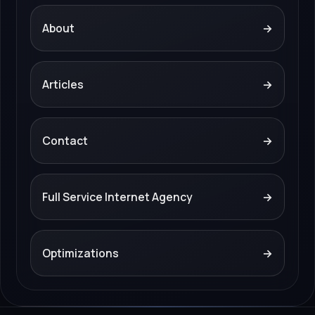
About
→
Articles
→
Contact
→
Full Service Internet Agency
→
Optimizations
→