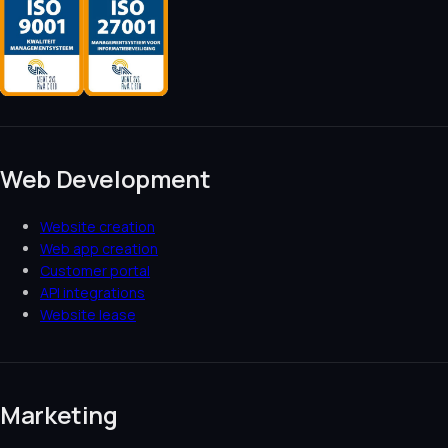
Web Development
Website creation
Web app creation
Customer portal
API integrations
Website lease
Marketing