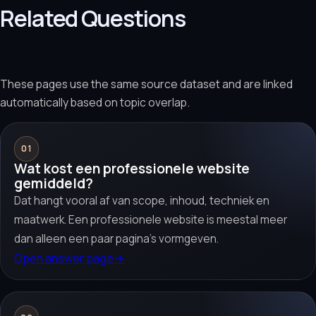
Related Questions
These pages use the same source dataset and are linked
automatically based on topic overlap.
01
Wat kost een professionele website
gemiddeld?
Dat hangt vooral af van scope, inhoud, techniek en
maatwerk. Een professionele website is meestal meer
dan alleen een paar pagina’s vormgeven.
Open answer page
→