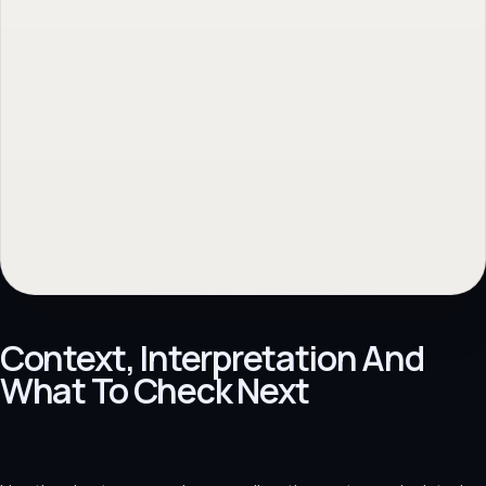
Context, Interpretation And
What To Check Next