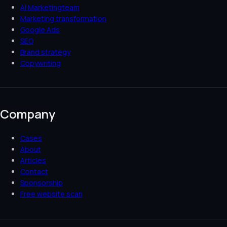
AI Marketingteam
Marketing transformation
Google Ads
SEO
Brand strategy
Copywriting
Company
Cases
About
Articles
Contact
Sponsorship
Free website scan