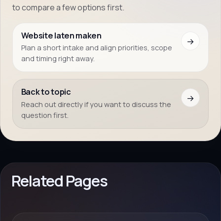
to compare a few options first.
Website laten maken
→
Plan a short intake and align priorities, scope
and timing right away.
Back to topic
→
Reach out directly if you want to discuss the
question first.
Related Pages