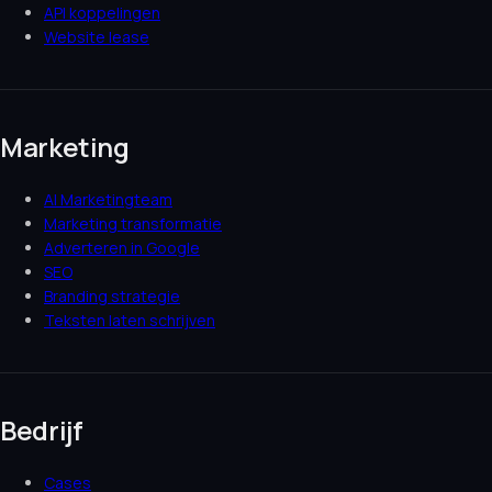
API koppelingen
Website lease
Marketing
AI Marketingteam
Marketing transformatie
Adverteren in Google
SEO
Branding strategie
Teksten laten schrijven
Bedrijf
Cases