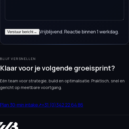
Vrijblijvend. Reactie binnen 1 werkdag.
Verstuur bericht
→
BLIJF VERSNELLEN
Klaar voor je volgende groeisprint?
Eén team voor strategie, build en optimalisatie. Praktisch, snel en
gericht op meetbare voortgang.
Plan 30-min intake
↗
+31 (0)342 22 64 86