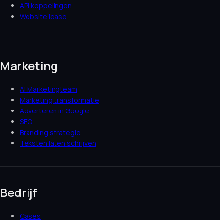
API koppelingen
Website lease
Marketing
AI Marketingteam
Marketing transformatie
Adverteren in Google
SEO
Branding strategie
Teksten laten schrijven
Bedrijf
Cases