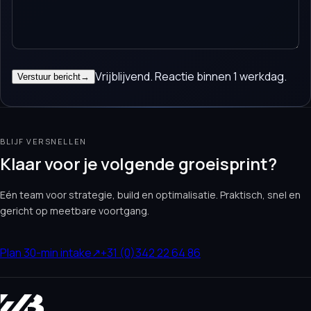
Vrijblijvend. Reactie binnen 1 werkdag.
Verstuur bericht
→
BLIJF VERSNELLEN
Klaar voor je volgende groeisprint?
Eén team voor strategie, build en optimalisatie. Praktisch, snel en
gericht op meetbare voortgang.
Plan 30-min intake
↗
+31 (0)342 22 64 86