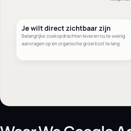
Je wilt direct zichtbaar zijn
Belangrijke zoekopdrachten leveren nu te weinig
aanvragen op en organische groei kost te lang.