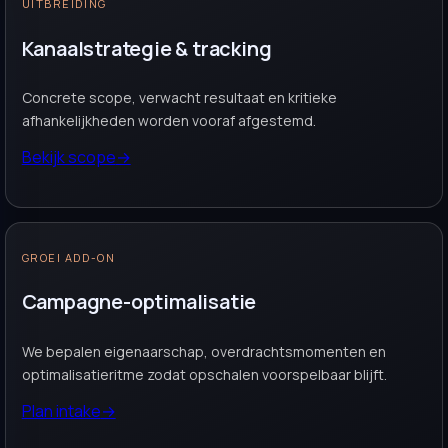
UITBREIDING
Kanaalstrategie & tracking
Concrete scope, verwacht resultaat en kritieke
afhankelijkheden worden vooraf afgestemd.
Bekijk scope
→
GROEI ADD-ON
Campagne-optimalisatie
We bepalen eigenaarschap, overdrachtsmomenten en
optimalisatieritme zodat opschalen voorspelbaar blijft.
Plan intake
→