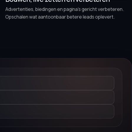
Advertenties, biedingen en pagina’s gericht verbeteren.
Opschalen wat aantoonbaar betere leads oplevert.