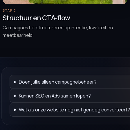
STAP 2
Structuur en CTA-flow
Campagnes herstructureren op intentie, kwaliteit en
meetbaarheid.
Doen jullie alleen campagnebeheer?
Kunnen SEO en Ads samen lopen?
Wat als onze website nog niet genoeg converteert?