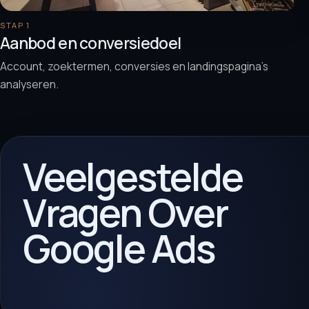
STAP 1
Aanbod en conversiedoel
Account, zoektermen, conversies en landingspagina’s
analyseren.
Veelgestelde
Vragen Over
Google Ads