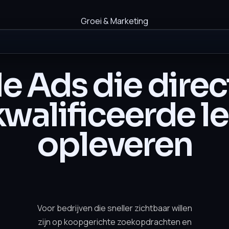
Groei & Marketing
e Ads die direc
walificeerde l
opleveren
Voor bedrijven die sneller zichtbaar willen
zijn op koopgerichte zoekopdrachten en