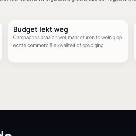
Budget lekt weg
Campagnes draaien wel, maar sturen te weinig op
echte commerciële kwaliteit of opvolging.