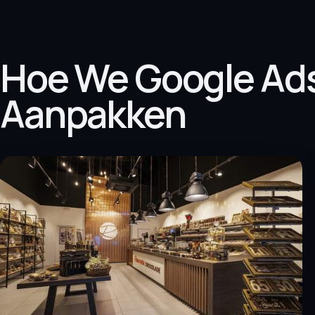
Hoe We Google Ad
Aanpakken