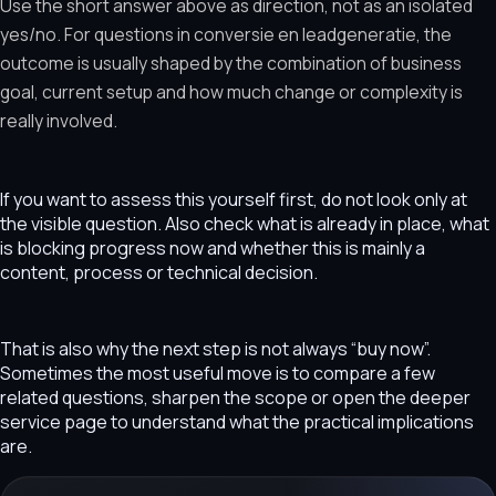
Use the short answer above as direction, not as an isolated
yes/no. For questions in conversie en leadgeneratie, the
outcome is usually shaped by the combination of business
goal, current setup and how much change or complexity is
really involved.
If you want to assess this yourself first, do not look only at
the visible question. Also check what is already in place, what
is blocking progress now and whether this is mainly a
content, process or technical decision.
That is also why the next step is not always “buy now”.
Sometimes the most useful move is to compare a few
related questions, sharpen the scope or open the deeper
service page to understand what the practical implications
are.