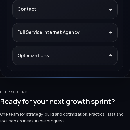
Contact
→
Full Service Internet Agency
→
Optimizations
→
KEEP SCALING
Ready for your next growth sprint?
One team for strategy, build and optimization. Practical, fast and
focused on measurable progress.