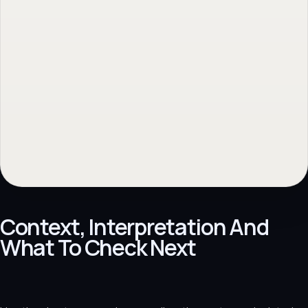
Context, Interpretation And
What To Check Next