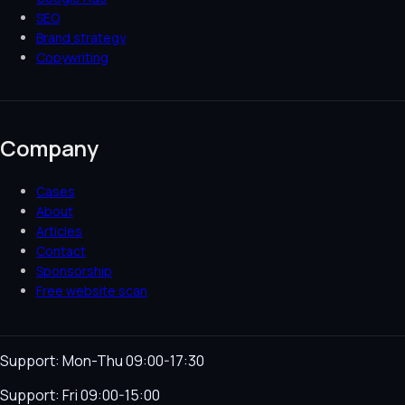
SEO
Brand strategy
Copywriting
Company
Cases
About
Articles
Contact
Sponsorship
Free website scan
Support: Mon-Thu 09:00-17:30
Support: Fri 09:00-15:00