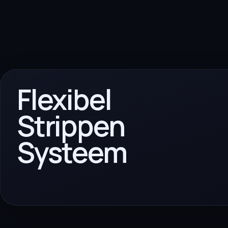
Flexibel
Strippen
Systeem