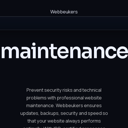
Webbeukers
maintenance
Prevent security risks and technical
problems with professional website
maintenance. Webbeukers ensures
updates, backups, security and speed so
that your website always performs