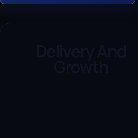
Delivery And
Growth