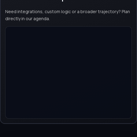
Need integrations, custom logic or a broader trajectory? Plan
directly in our agenda.