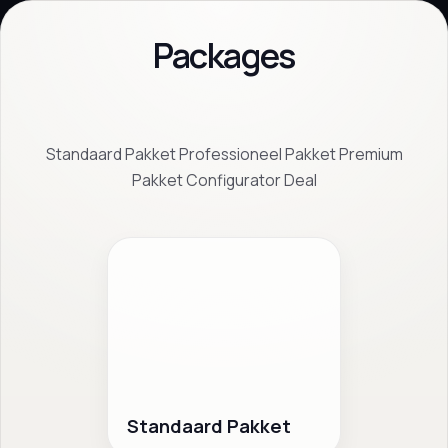
Packages
Standaard Pakket Professioneel Pakket Premium
Pakket Configurator Deal
Standaard Pakket