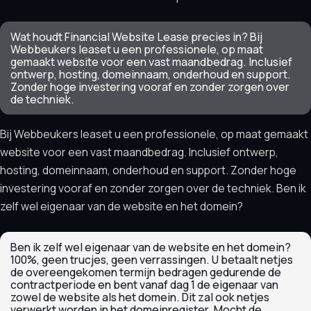
Wat houdt Financial Website Lease precies in? Bij
Webbeukers leaset u een professionele, op maat
gemaakt website voor een vast maandbedrag. Inclusief
ontwerp, hosting, domeinnaam, onderhoud en support.
Zonder hoge investering vooraf en zonder zorgen over
de techniek.
Bij Webbeukers leaset u een professionele, op maat gemaakt
website voor een vast maandbedrag. Inclusief ontwerp,
hosting, domeinnaam, onderhoud en support. Zonder hoge
investering vooraf en zonder zorgen over de techniek. Ben ik
zelf wel eigenaar van de website en het domein?
Ben ik zelf wel eigenaar van de website en het domein?
100%, geen trucjes, geen verrassingen. U betaalt netjes
de overeengekomen termijn bedragen gedurende de
contractperiode en bent vanaf dag 1 de eigenaar van
zowel de website als het domein. Dit zal ook netjes
verwerkt worden in het domeinregister. Mocht de