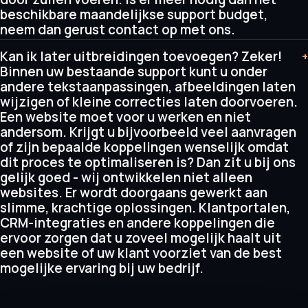
beschikbare maandelijkse support budget,
neem dan gerust contact op met ons.
Kan ik later uitbreidingen toevoegen? Zeker!
+
Binnen uw bestaande support kunt u onder
andere tekstaanpassingen, afbeeldingen laten
wijzigen of kleine correcties laten doorvoeren.
Een website moet voor u werken en niet
andersom. Krijgt u bijvoorbeeld veel aanvragen
of zijn bepaalde koppelingen wenselijk omdat
dit proces te optimaliseren is? Dan zit u bij ons
gelijk goed - wij ontwikkelen niet alleen
websites. Er wordt doorgaans gewerkt aan
slimme, krachtige oplossingen. Klantportalen,
CRM-integraties en andere koppelingen die
ervoor zorgen dat u zoveel mogelijk haalt uit
een website of uw klant voorziet van de best
mogelijke ervaring bij uw bedrijf.