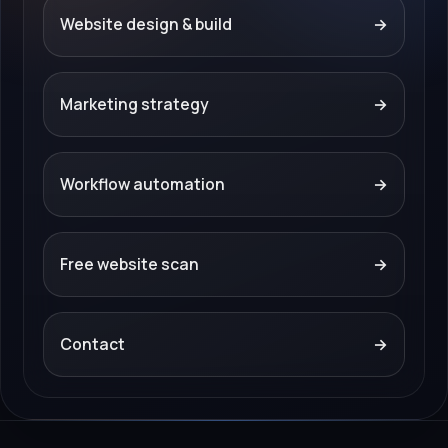
Website design & build
→
Marketing strategy
→
Workflow automation
→
Free website scan
→
Contact
→