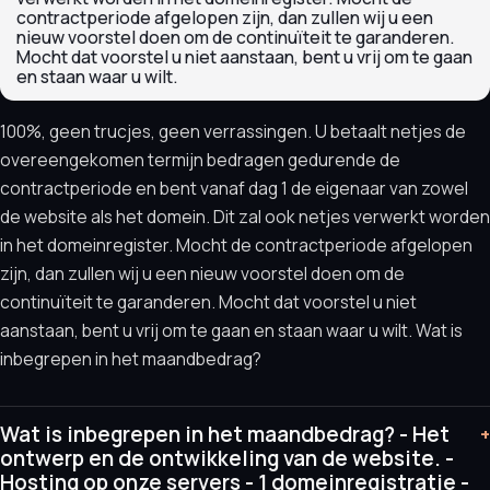
contractperiode afgelopen zijn, dan zullen wij u een
nieuw voorstel doen om de continuïteit te garanderen.
Mocht dat voorstel u niet aanstaan, bent u vrij om te gaan
en staan waar u wilt.
100%, geen trucjes, geen verrassingen. U betaalt netjes de
overeengekomen termijn bedragen gedurende de
contractperiode en bent vanaf dag 1 de eigenaar van zowel
de website als het domein. Dit zal ook netjes verwerkt worden
in het domeinregister. Mocht de contractperiode afgelopen
zijn, dan zullen wij u een nieuw voorstel doen om de
continuïteit te garanderen. Mocht dat voorstel u niet
aanstaan, bent u vrij om te gaan en staan waar u wilt. Wat is
inbegrepen in het maandbedrag?
Wat is inbegrepen in het maandbedrag? - Het
+
ontwerp en de ontwikkeling van de website. -
Hosting op onze servers - 1 domeinregistratie -