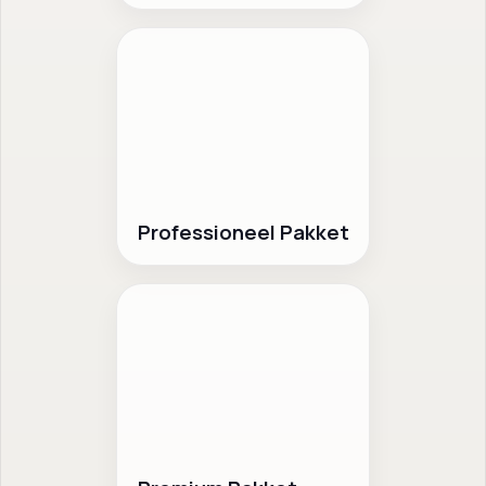
Professioneel Pakket