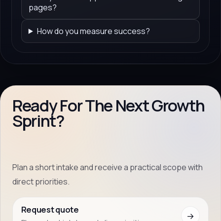
pages?
How do you measure success?
Ready For The Next Growth
Sprint?
Plan a short intake and receive a practical scope with
direct priorities.
Request quote
→