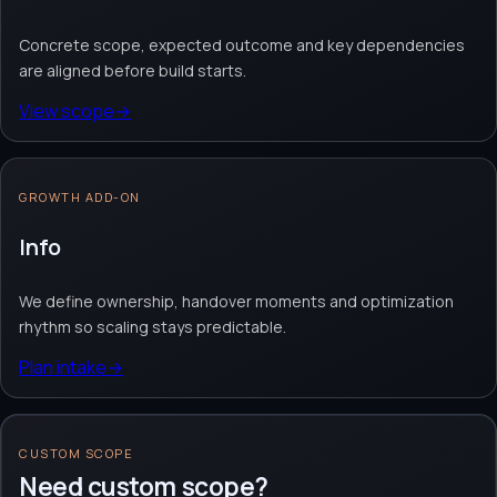
Concrete scope, expected outcome and key dependencies
are aligned before build starts.
View scope
→
GROWTH ADD-ON
Info
We define ownership, handover moments and optimization
rhythm so scaling stays predictable.
Plan intake
→
CUSTOM SCOPE
Need custom scope?