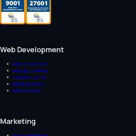
Web Development
Website creation
Web app creation
Customer portal
API integrations
Website lease
Marketing
AI Marketingteam