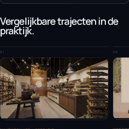
Vergelijkbare trajecten in de
praktijk.
01
02