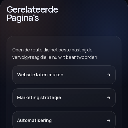
Gerelateerde
Pagina's
Open de route die het beste past bij de
vervolgvraag die je nu wilt beantwoorden.
Website laten maken
→
Marketing strategie
→
Automatisering
→