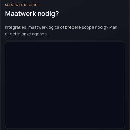
MAATWERK SCOPE
Maatwerk nodig?
Integraties, maatwerklogica of bredere scope nodig? Plan
direct in onze agenda.