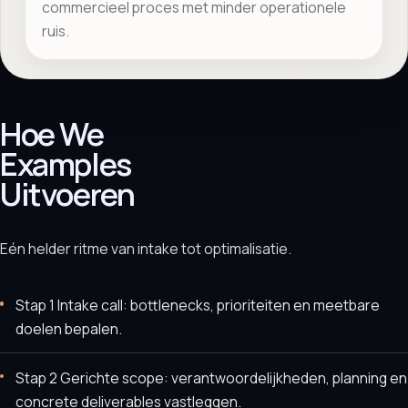
commercieel proces met minder operationele
ruis.
Hoe We
Examples
Uitvoeren
Eén helder ritme van intake tot optimalisatie.
Stap 1 Intake call: bottlenecks, prioriteiten en meetbare
doelen bepalen.
Stap 2 Gerichte scope: verantwoordelijkheden, planning en
concrete deliverables vastleggen.