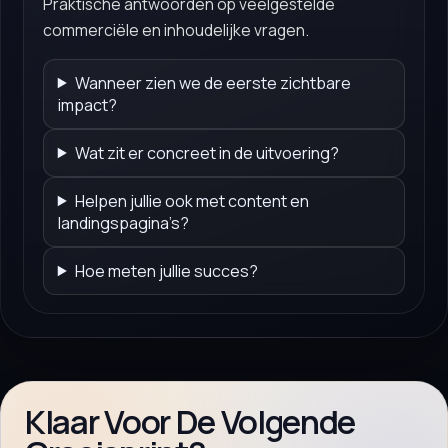
Praktische antwoorden op veelgestelde
commerciële en inhoudelijke vragen.
Wanneer zien we de eerste zichtbare
impact?
Wat zit er concreet in de uitvoering?
Helpen jullie ook met content en
landingspagina’s?
Hoe meten jullie succes?
Klaar Voor De Volgende