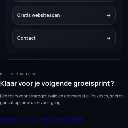
Gratis websitescan
→
Contact
→
BLIJF VERSNELLEN
Klaar voor je volgende groeisprint?
Eén team voor strategie, build en optimalisatie. Praktisch, snel en
gericht op meetbare voortgang.
Plan 30-min intake
↗
+31 (0)342 22 64 86