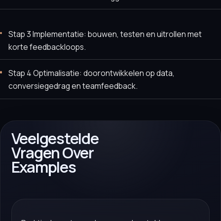
Stap 3 Implementatie: bouwen, testen en uitrollen met
korte feedbackloops.
Stap 4 Optimalisatie: doorontwikkelen op data,
conversiegedrag en teamfeedback.
Veelgestelde
Vragen Over
Examples