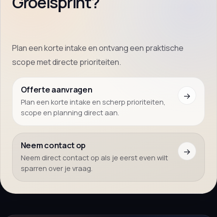
Groeisprint?
Plan een korte intake en ontvang een praktische
scope met directe prioriteiten.
Offerte aanvragen
→
Plan een korte intake en scherp prioriteiten,
scope en planning direct aan.
Neem contact op
→
Neem direct contact op als je eerst even wilt
sparren over je vraag.