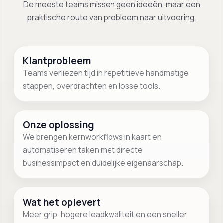
De meeste teams missen geen ideeën, maar een
praktische route van probleem naar uitvoering.
Klantprobleem
Teams verliezen tijd in repetitieve handmatige
stappen, overdrachten en losse tools.
Onze oplossing
We brengen kernworkflows in kaart en
automatiseren taken met directe
businessimpact en duidelijke eigenaarschap.
Wat het oplevert
Meer grip, hogere leadkwaliteit en een sneller