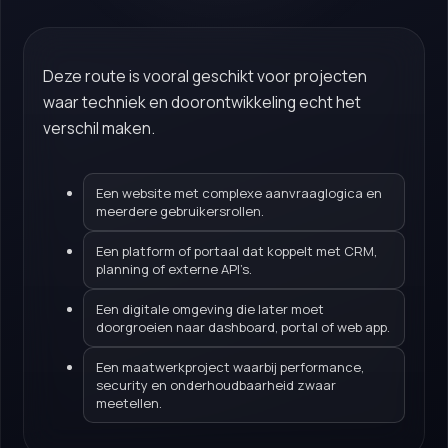
Deze route is vooral geschikt voor projecten
waar techniek en doorontwikkeling echt het
verschil maken.
Een website met complexe aanvraaglogica en
meerdere gebruikersrollen.
Een platform of portaal dat koppelt met CRM,
planning of externe API’s.
Een digitale omgeving die later moet
doorgroeien naar dashboard, portal of web app.
Een maatwerkproject waarbij performance,
security en onderhoudbaarheid zwaar
meetellen.