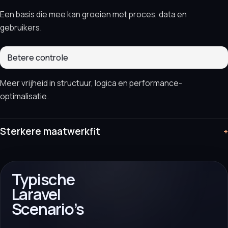
Een basis die mee kan groeien met proces, data en
gebruikers.
Betere controle
Meer vrijheid in structuur, logica en performance-
optimalisatie.
Sterkere maatwerkfit
+
Typische
Laravel
Scenario’s