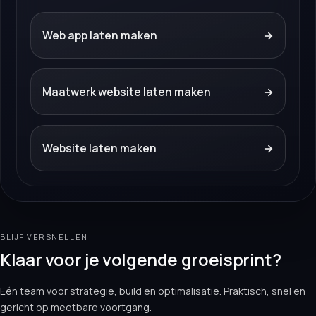
Web app laten maken
→
Maatwerk website laten maken
→
Website laten maken
→
BLIJF VERSNELLEN
Klaar voor je volgende groeisprint?
Eén team voor strategie, build en optimalisatie. Praktisch, snel en
gericht op meetbare voortgang.