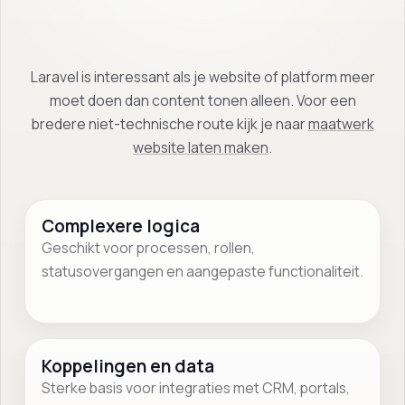
Laravel is interessant als je website of platform meer
moet doen dan content tonen alleen. Voor een
bredere niet-technische route kijk je naar
maatwerk
website laten maken
.
Complexere logica
Geschikt voor processen, rollen,
statusovergangen en aangepaste functionaliteit.
Koppelingen en data
Sterke basis voor integraties met CRM, portals,