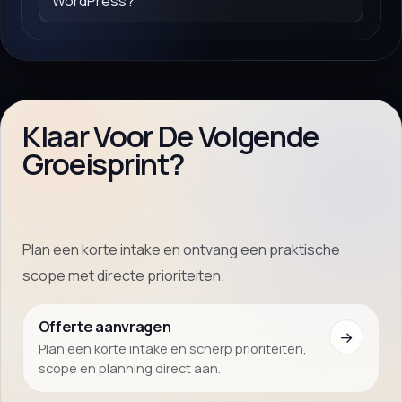
WordPress?
Klaar Voor De Volgende
Groeisprint?
Plan een korte intake en ontvang een praktische
scope met directe prioriteiten.
Offerte aanvragen
→
Plan een korte intake en scherp prioriteiten,
scope en planning direct aan.