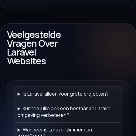
Veelgestelde
Vragen Over
Laravel
Websites
Is Laravel alleen voor grote projecten?
Kunnen jullie ook een bestaande Laravel
omgeving verbeteren?
Wanneer is Laravel slimmer dan