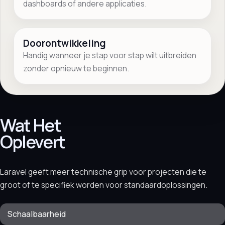
dashboards of andere applicaties.
Doorontwikkeling
Handig wanneer je stap voor stap wilt uitbreiden
zonder opnieuw te beginnen.
Wat Het
Oplevert
Laravel geeft meer technische grip voor projecten die te
groot of te specifiek worden voor standaardoplossingen.
Schaalbaarheid