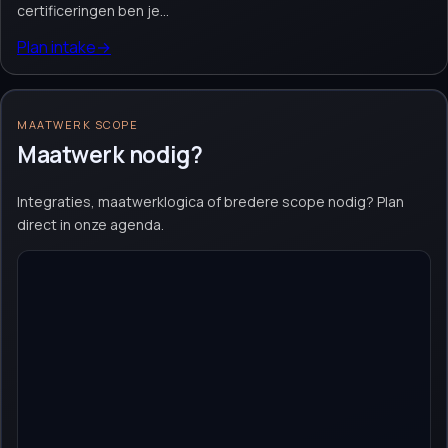
certificeringen ben je...
Plan intake
→
MAATWERK SCOPE
Maatwerk nodig?
Integraties, maatwerklogica of bredere scope nodig? Plan
direct in onze agenda.