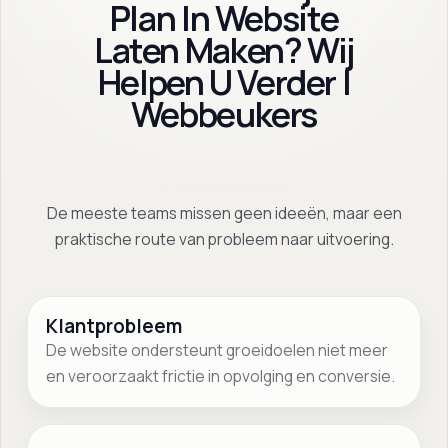
Plan In Website
Laten Maken? Wij
Helpen U Verder |
Webbeukers
De meeste teams missen geen ideeën, maar een
praktische route van probleem naar uitvoering.
Klantprobleem
De website ondersteunt groeidoelen niet meer
en veroorzaakt frictie in opvolging en conversie.