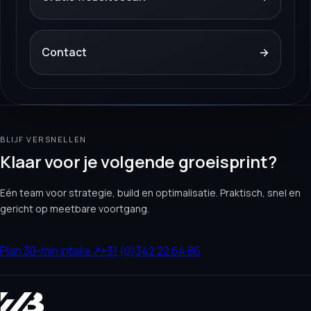
Contact
→
BLIJF VERSNELLEN
Klaar voor je volgende groeisprint?
Eén team voor strategie, build en optimalisatie. Praktisch, snel en
gericht op meetbare voortgang.
Plan 30-min intake
↗
+31 (0)342 22 64 86