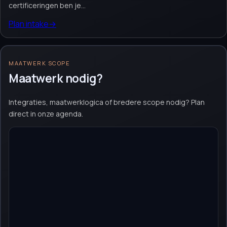
certificeringen ben je...
Plan intake
→
MAATWERK SCOPE
Maatwerk nodig?
Integraties, maatwerklogica of bredere scope nodig? Plan
direct in onze agenda.