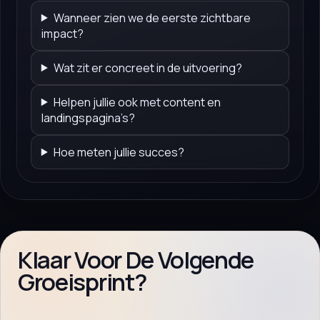
Wanneer zien we de eerste zichtbare
impact?
Wat zit er concreet in de uitvoering?
Helpen jullie ook met content en
landingspagina’s?
Hoe meten jullie succes?
Klaar Voor De Volgende
Groeisprint?