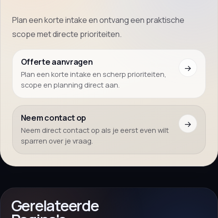
Plan een korte intake en ontvang een praktische
scope met directe prioriteiten.
Offerte aanvragen
→
Plan een korte intake en scherp prioriteiten,
scope en planning direct aan.
Neem contact op
→
Neem direct contact op als je eerst even wilt
sparren over je vraag.
Gerelateerde