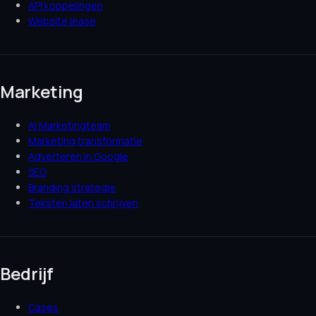
API koppelingen
Website lease
Marketing
AI Marketingteam
Marketing transformatie
Adverteren in Google
SEO
Branding strategie
Teksten laten schrijven
Bedrijf
Cases