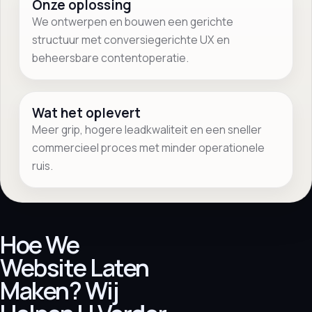
Onze oplossing
We ontwerpen en bouwen een gerichte
structuur met conversiegerichte UX en
beheersbare contentoperatie.
Wat het oplevert
Meer grip, hogere leadkwaliteit en een sneller
commercieel proces met minder operationele
ruis.
Hoe We
Website Laten
Maken? Wij