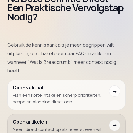
Een Praktische Vervolgstap
Nodig?
Gebruik de kennisbank als je meer begrippen wilt
uitpluizen, of schakel door naar FAQ en artikelen
wanneer "Wat is Breadcrumb" meer context nodig
heeft.
Open vaktaal
→
Plan een korte intake en scherp prioriteiten,
scope en planning direct aan.
Open artikelen
→
Neem direct contact op als je eerst even wilt