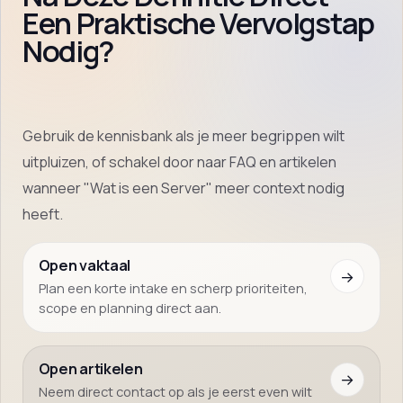
Een Praktische Vervolgstap
Nodig?
Gebruik de kennisbank als je meer begrippen wilt
uitpluizen, of schakel door naar FAQ en artikelen
wanneer "Wat is een Server" meer context nodig
heeft.
Open vaktaal
→
Plan een korte intake en scherp prioriteiten,
scope en planning direct aan.
Open artikelen
→
Neem direct contact op als je eerst even wilt