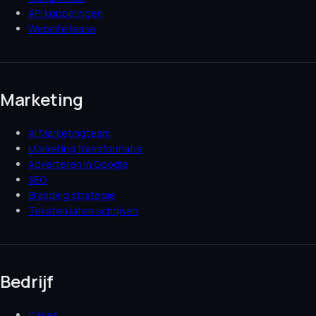
API koppelingen
Website lease
Marketing
AI Marketingteam
Marketing transformatie
Adverteren in Google
SEO
Branding strategie
Teksten laten schrijven
Bedrijf
Cases