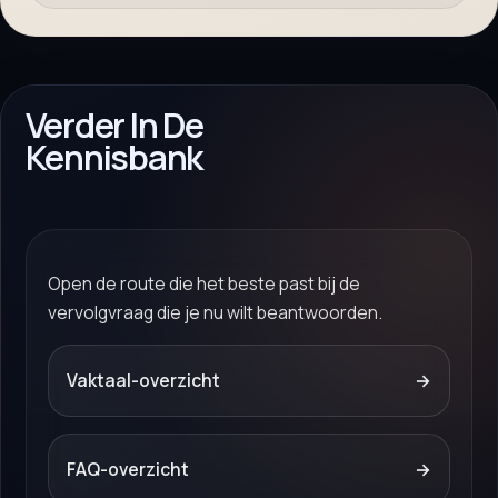
Verder In De
Kennisbank
Open de route die het beste past bij de
vervolgvraag die je nu wilt beantwoorden.
Vaktaal-overzicht
→
FAQ-overzicht
→