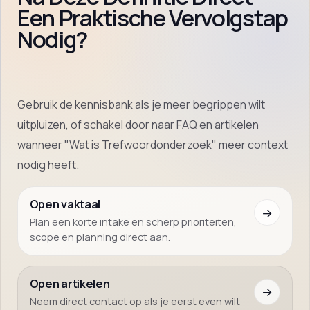
Een Praktische Vervolgstap
Nodig?
Gebruik de kennisbank als je meer begrippen wilt
uitpluizen, of schakel door naar FAQ en artikelen
wanneer "Wat is Trefwoordonderzoek" meer context
nodig heeft.
Open vaktaal
→
Plan een korte intake en scherp prioriteiten,
scope en planning direct aan.
Open artikelen
→
Neem direct contact op als je eerst even wilt