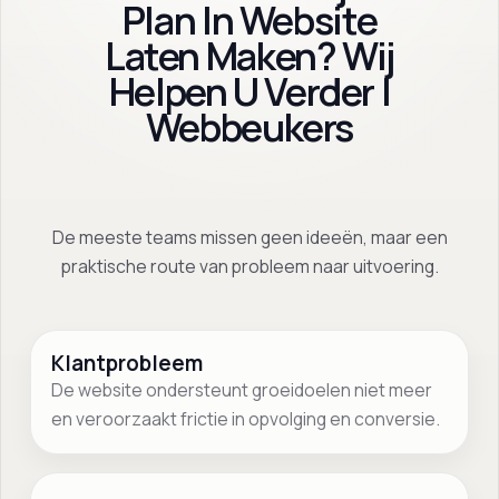
Plan In Website
Laten Maken? Wij
Helpen U Verder |
Webbeukers
De meeste teams missen geen ideeën, maar een
praktische route van probleem naar uitvoering.
Klantprobleem
De website ondersteunt groeidoelen niet meer
en veroorzaakt frictie in opvolging en conversie.