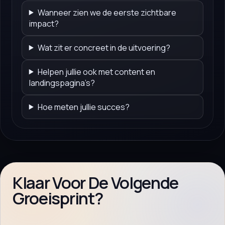
Wanneer zien we de eerste zichtbare
impact?
Wat zit er concreet in de uitvoering?
Helpen jullie ook met content en
landingspagina’s?
Hoe meten jullie succes?
Klaar Voor De Volgende
Groeisprint?