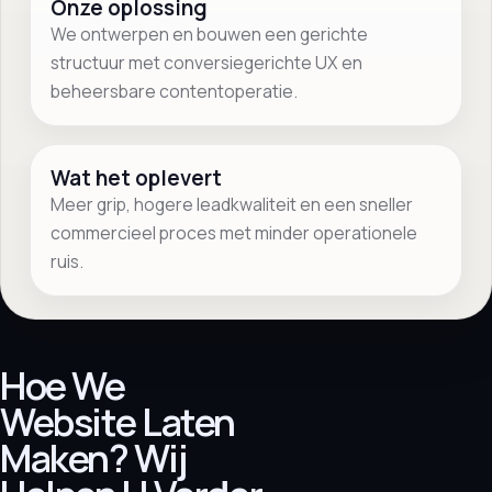
Onze oplossing
We ontwerpen en bouwen een gerichte
structuur met conversiegerichte UX en
beheersbare contentoperatie.
Wat het oplevert
Meer grip, hogere leadkwaliteit en een sneller
commercieel proces met minder operationele
ruis.
Hoe We
Website Laten
Maken? Wij