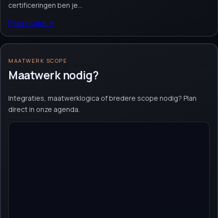
certificeringen ben je...
Plan intake
→
MAATWERK SCOPE
Maatwerk nodig?
Integraties, maatwerklogica of bredere scope nodig? Plan
direct in onze agenda.