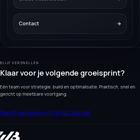
Contact
→
BLIJF VERSNELLEN
Klaar voor je volgende groeisprint?
Eén team voor strategie, build en optimalisatie. Praktisch, snel en
gericht op meetbare voortgang.
Plan 30-min intake
↗
+31 (0)342 22 64 86