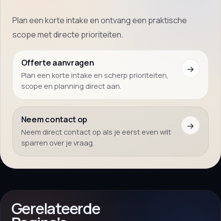
Plan een korte intake en ontvang een praktische
scope met directe prioriteiten.
Offerte aanvragen
→
Plan een korte intake en scherp prioriteiten,
scope en planning direct aan.
Neem contact op
→
Neem direct contact op als je eerst even wilt
sparren over je vraag.
Gerelateerde