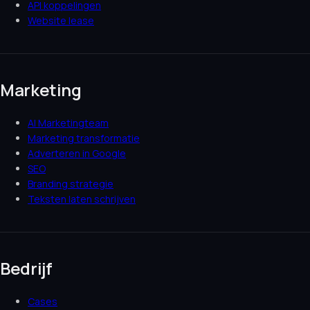
API koppelingen
Website lease
Marketing
AI Marketingteam
Marketing transformatie
Adverteren in Google
SEO
Branding strategie
Teksten laten schrijven
Bedrijf
Cases