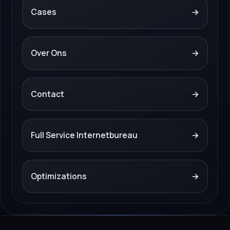
Cases
→
Over Ons
→
Contact
→
Full Service Internetbureau
→
Optimizations
→