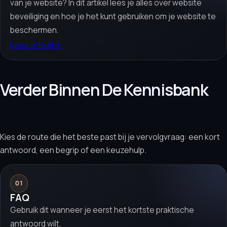
van je website? In dit artikel lees je alles over website
beveiliging en hoe je het kunt gebruiken om je website te
beschermen.
Lees artikel
→
Verder Binnen De Kennisbank
Kies de route die het beste past bij je vervolgvraag: een kort
antwoord, een begrip of een keuzehulp.
01
FAQ
Gebruik dit wanneer je eerst het kortste praktische
antwoord wilt.