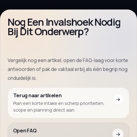
Nog Een Invalshoek Nodig
Bij Dit Onderwerp?
Vergelijk nog een artikel, open de FAQ-laag voor korte
antwoorden of pak de vaktaal erbij als één begrip nog
onduidelijk is.
Terug naar artikelen
→
Plan een korte intake en scherp prioriteiten,
scope en planning direct aan.
Open FAQ
→