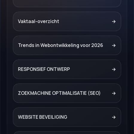
Vaktaal-overzicht
→
Trends in Webontwikkeling voor 2026
→
RESPONSIEF ONTWERP
→
ZOEKMACHINE OPTIMALISATIE (SEO)
→
WEBSITE BEVEILIGING
→