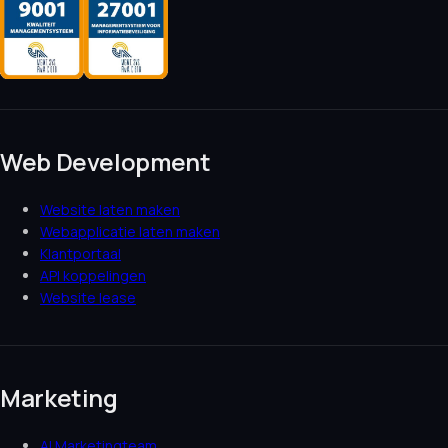
Web Development
Website laten maken
Webapplicatie laten maken
Klantportaal
API koppelingen
Website lease
Marketing
AI Marketingteam