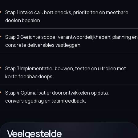
Stap 1 Intake call: bottlenecks, prioriteiten en meetbare
doelen bepalen.
Stap 2 Gerichte scope: verantwoordelijkheden, planning en
concrete deliverables vastleggen.
Stap 3 Implementatie: bouwen, testen en uitrollen met
korte feedbackloops.
Stap 4 Optimalisatie: doorontwikkelen op data,
conversiegedrag en teamfeedback.
Veelgestelde