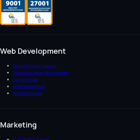
Web Development
Website laten maken
Webapplicatie laten maken
Klantportaal
API koppelingen
Website lease
Marketing
AI Marketingteam