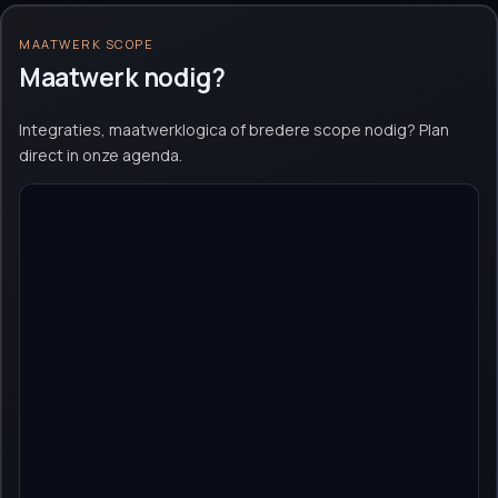
MAATWERK SCOPE
Maatwerk nodig?
Integraties, maatwerklogica of bredere scope nodig? Plan
direct in onze agenda.