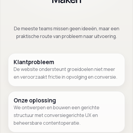
De meeste teams missen geen ideeën, maar een
praktische route van probleem naar uitvoering.
Klantprobleem
De website ondersteunt groeidoelen niet meer
en veroorzaakt frictie in opvolging en conversie.
Onze oplossing
We ontwerpen en bouwen een gerichte
structuur met conversiegerichte UX en
beheersbare contentoperatie.