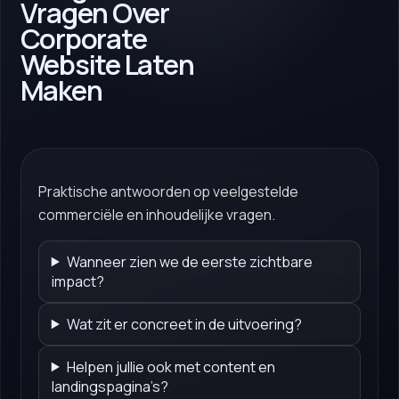
Vragen Over
Corporate
Website Laten
Maken
Praktische antwoorden op veelgestelde
commerciële en inhoudelijke vragen.
Wanneer zien we de eerste zichtbare
impact?
Wat zit er concreet in de uitvoering?
Helpen jullie ook met content en
landingspagina’s?