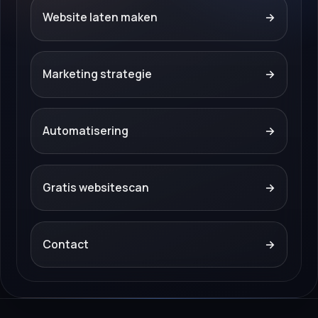
Website laten maken
→
Marketing strategie
→
Automatisering
→
Gratis websitescan
→
Contact
→