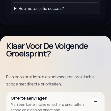
Hoe meten jullie succes?
Klaar Voor De Volgende
Groeisprint?
Plan een korte intake en ontvang een praktische
scope met directe prioriteiten.
Offerte aanvragen
→
Plan een korte intake en scherp prioriteiten,
scope en planning direct aan.