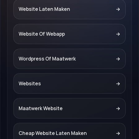
Website Laten Maken
→
Website Of Webapp
→
Wordpress Of Maatwerk
→
Websites
→
Maatwerk Website
→
Cheap Website Laten Maken
→