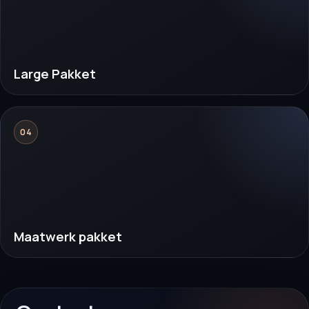
Large Pakket
04
Maatwerk pakket