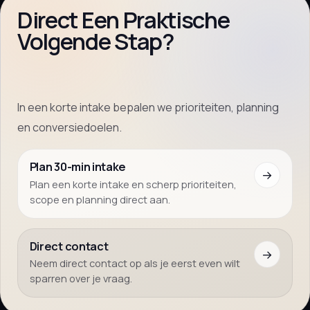
Direct Een Praktische
Volgende Stap?
In een korte intake bepalen we prioriteiten, planning
en conversiedoelen.
Plan 30-min intake
→
Plan een korte intake en scherp prioriteiten,
scope en planning direct aan.
Direct contact
→
Neem direct contact op als je eerst even wilt
sparren over je vraag.