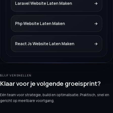
Laravel Website Laten Maken
→
Php Website Laten Maken
→
React Js Website Laten Maken
→
BLIJF VERSNELLEN
Klaar voor je volgende groeisprint?
Eén team voor strategie, build en optimalisatie. Praktisch, snel en
gericht op meetbare voortgang.