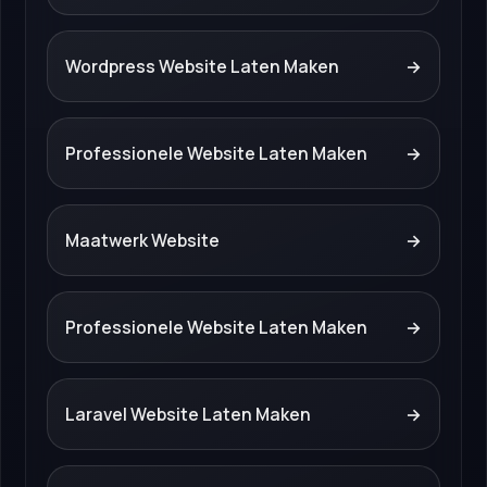
Wordpress Website Laten Maken
→
Professionele Website Laten Maken
→
Maatwerk Website
→
Professionele Website Laten Maken
→
Laravel Website Laten Maken
→