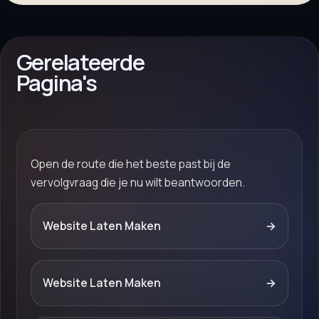
Gerelateerde
Pagina's
Open de route die het beste past bij de
vervolgvraag die je nu wilt beantwoorden.
Website Laten Maken
→
Website Laten Maken
→