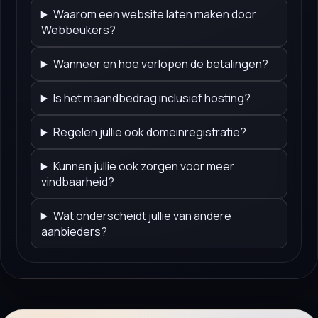
Waarom een website laten maken door
Webbeukers?
Wanneer en hoe verlopen de betalingen?
Is het maandbedrag inclusief hosting?
Regelen jullie ook domeinregistratie?
Kunnen jullie ook zorgen voor meer
vindbaarheid?
Wat onderscheidt jullie van andere
aanbieders?