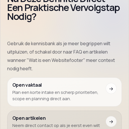
Een Praktische Vervolgstap
Nodig?
Gebruik de kennisbank als je meer begrippen wilt
uitpluizen, of schakel door naar FAQ en artikelen
wanneer "Wat is een Websitefooter" meer context
nodig heeft.
Open vaktaal
→
Plan een korte intake en scherp prioriteiten,
scope en planning direct aan.
Open artikelen
→
Neem direct contact op als je eerst even wilt