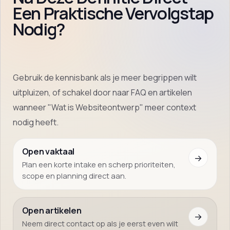
Een Praktische Vervolgstap
Nodig?
Gebruik de kennisbank als je meer begrippen wilt
uitpluizen, of schakel door naar FAQ en artikelen
wanneer "Wat is Websiteontwerp" meer context
nodig heeft.
Open vaktaal
→
Plan een korte intake en scherp prioriteiten,
scope en planning direct aan.
Open artikelen
→
Neem direct contact op als je eerst even wilt