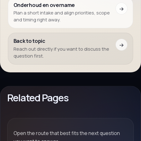
Onderhoud en overname
→
Plan a short intake and align priorities, scope
and timing right away.
Back to topic
→
Reach out directly if you want to discuss the
question first.
Related Pages
Open the route that best fits the next question