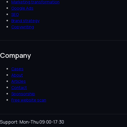
Marketing transformation
Google Ads
SEO
Brand strategy
Copywriting
Company
Cases
About
Articles
Contact
Sponsorship
Free website scan
Support: Mon-Thu 09:00-17:30