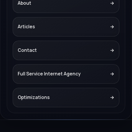
About
→
Articles
→
Contact
→
Full Service Internet Agency
→
Optimizations
→