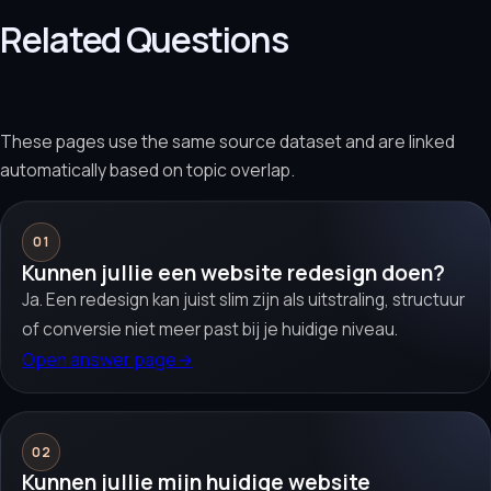
Related Questions
These pages use the same source dataset and are linked
automatically based on topic overlap.
01
Kunnen jullie een website redesign doen?
Ja. Een redesign kan juist slim zijn als uitstraling, structuur
of conversie niet meer past bij je huidige niveau.
Open answer page
→
02
Kunnen jullie mijn huidige website