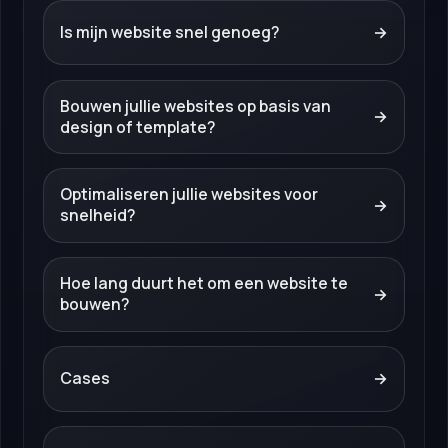
Is mijn website snel genoeg?
→
Bouwen jullie websites op basis van
→
design of template?
Optimaliseren jullie websites voor
→
snelheid?
Hoe lang duurt het om een website te
→
bouwen?
Cases
→