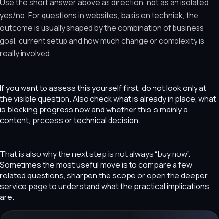
Use the short answer above as direction, not as an isolated
yes/no. For questions in websites, basis en techniek, the
outcome is usually shaped by the combination of business
goal, current setup and how much change or complexity is
really involved.
If you want to assess this yourself first, do not look only at
the visible question. Also check what is already in place, what
is blocking progress now and whether this is mainly a
content, process or technical decision.
That is also why the next step is not always “buy now”.
Sometimes the most useful move is to compare a few
related questions, sharpen the scope or open the deeper
service page to understand what the practical implications
are.