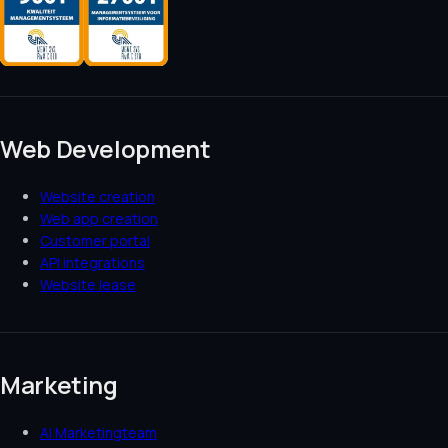
Web Development
Website creation
Web app creation
Customer portal
API integrations
Website lease
Marketing
AI Marketingteam