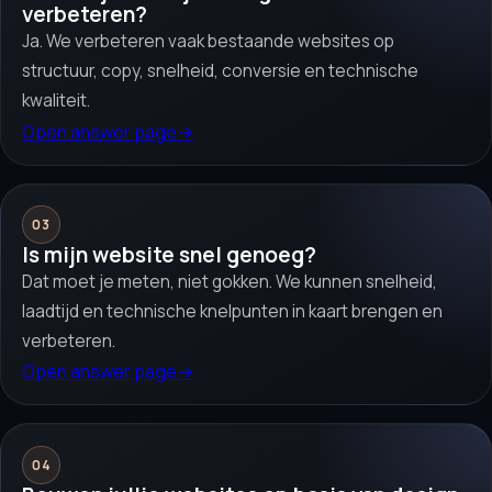
verbeteren?
Ja. We verbeteren vaak bestaande websites op
structuur, copy, snelheid, conversie en technische
kwaliteit.
Open answer page
→
03
Is mijn website snel genoeg?
Dat moet je meten, niet gokken. We kunnen snelheid,
laadtijd en technische knelpunten in kaart brengen en
verbeteren.
Open answer page
→
04