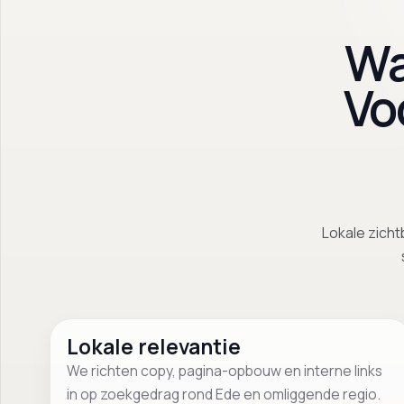
Wa
Vo
Lokale zicht
Lokale relevantie
We richten copy, pagina-opbouw en interne links
in op zoekgedrag rond Ede en omliggende regio.