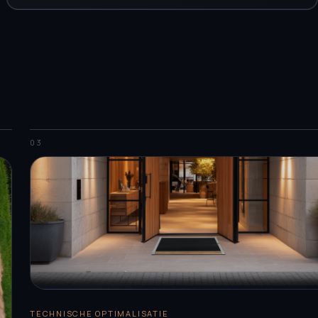
03
TECHNISCHE OPTIMALISATIE