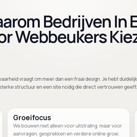
arom Bedrijven In 
or Webbeukers Kie
baarheid vraagt om meer dan een fraai design. Je hebt duidelijk
sterke structuur en een site nodig die direct vertrouwen geeft
Groeifocus
We bouwen niet alleen voor uitstraling, maar voor
aanvragen, gesprekken en verdere online groei.