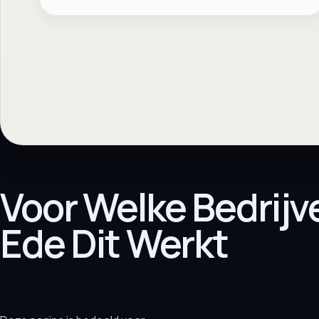
Voor Welke Bedrijv
Ede Dit Werkt