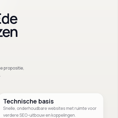
Ede
zen
e propositie,
.
Technische basis
Snelle, onderhoudbare websites met ruimte voor
verdere SEO-uitbouw en koppelingen.