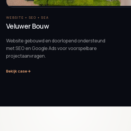
WEBSITE + SEO + SEA
Veluwer Bouw
Website gebouwd en doorlopend ondersteund
met SEO en Google Ads voor voorspelbare
projectaanvragen.
Bekijk case
→