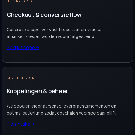
UITBREIDING
Checkout & conversieflow
Concrete scope, verwacht resultaat en kritieke
afhankelijkheden worden vooraf afgestemd.
Bekijk scope
→
GROEI ADD-ON
Koppelingen & beheer
We bepalen eigenaarschap, overdrachtsmomenten en
optimalisatieritme zodat opschalen voorspelbaar blijft.
Plan intake
→