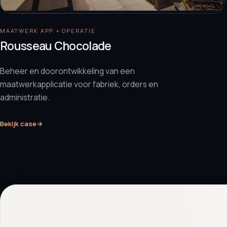
MAATWERK APP + OPERATIE
Rousseau Chocolade
Beheer en doorontwikkeling van een
maatwerkapplicatie voor fabriek, orders en
administratie.
Bekijk case
→