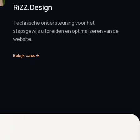
RiZZ.Design
Technische ondersteuning voor het
stapsgewijs uitbreiden en optimaliseren van de
website.
Bekijk case
→